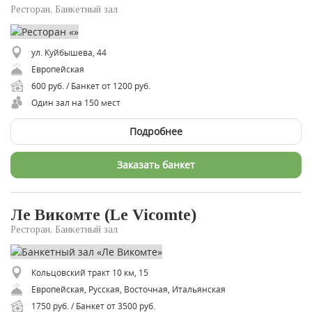
Ресторан, Банкетный зал
ул. Куйбышева, 44
Европейская
600 руб. / Банкет от 1200 руб.
Один зал на 150 мест
Подробнее
Заказать банкет
Ле Викомте (Le Vicomte)
Ресторан, Банкетный зал
Кольцовский тракт 10 км, 15
Европейская, Русская, Восточная, Итальянская
1750 руб. / Банкет от 3500 руб.