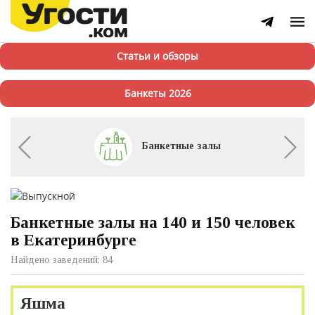
Статьи и обзоры
Банкеты 2026
Банкетные залы
Банкетные залы на 140 и 150 человек
в Екатеринбурге
Найдено заведений: 84
Яшма