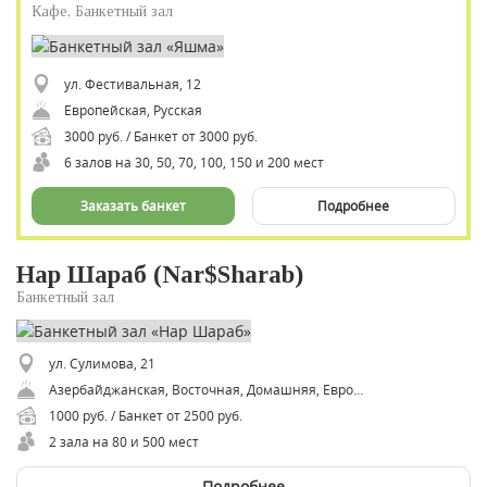
Кафе, Банкетный зал
ул. Фестивальная, 12
Европейская, Русская
3000 руб. / Банкет от 3000 руб.
6 залов на 30, 50, 70, 100, 150 и 200 мест
Заказать банкет
Подробнее
Нар Шараб (Nar$Sharab)
Банкетный зал
ул. Сулимова, 21
Азербайджанская, Восточная, Домашняя, Европейская, Кавказская, Русская, Рыбная, домашняя
1000 руб. / Банкет от 2500 руб.
2 зала на 80 и 500 мест
Подробнее