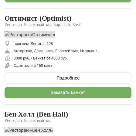
Оптимист (Optimist)
Ресторан, Банкетный зал, Бар, Паб, Клуб
проспект Ленина, 50Б
Авторская, Домашняя, Европейская, Итальянская, Морская, Русская, Смешанная
3000 руб. / Банкет от 4000 руб.
Один зал на 160 мест
Подробнее
Заказать банкет
Бен Холл (Ben Hall)
Ресторан, Банкетный зал