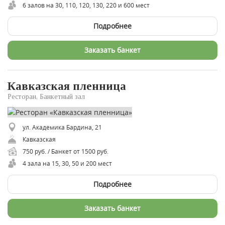
6 залов на 30, 110, 120, 130, 220 и 600 мест
Подробнее
Заказать банкет
Кавказская пленница
Ресторан, Банкетный зал
ул. Академика Бардина, 21
Кавказская
750 руб. / Банкет от 1500 руб.
4 зала на 15, 30, 50 и 200 мест
Подробнее
Заказать банкет