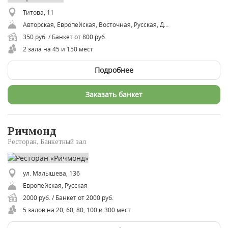
Титова, 11
Авторская, Европейская, Восточная, Русская, Домашняя
350 руб. / Банкет от 800 руб.
2 зала на 45 и 150 мест
Подробнее
Заказать банкет
Ричмонд
Ресторан, Банкетный зал
ул. Малышева, 136
Европейская, Русская
2000 руб. / Банкет от 2000 руб.
5 залов на 20, 60, 80, 100 и 300 мест