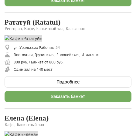
Заказать банкет
Рататуй (Ratatui)
Ресторан, Кафе, Банкетный зал, Кальянная
ул. Уральских Рабочих, 54
Восточная, Грузинская, Европейская, Итальянская, Кавказская, Мексиканская, Паназиатская, Русская, Японская
800 руб. / Банкет от 800 руб.
Один зал на 140 мест
Подробнее
Заказать банкет
Елена (Elena)
Кафе, Банкетный зал