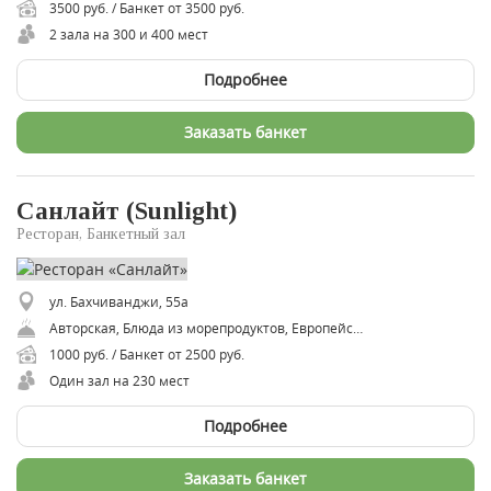
3500 руб. / Банкет от 3500 руб.
2 зала на 300 и 400 мест
Подробнее
Заказать банкет
Санлайт (Sunlight)
Ресторан, Банкетный зал
ул. Бахчиванджи, 55a
Авторская, Блюда из морепродуктов, Европейская, Мясная, Паназиатская, Русская, Рыбная, Смешанная, Средиземноморская
1000 руб. / Банкет от 2500 руб.
Один зал на 230 мест
Подробнее
Заказать банкет