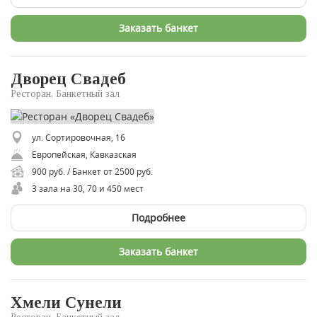
Заказать банкет
Дворец Свадеб
Ресторан, Банкетный зал
ул. Сортировочная, 16
Европейская, Кавказская
900 руб. / Банкет от 2500 руб.
3 зала на 30, 70 и 450 мест
Подробнее
Заказать банкет
Хмели Сунели