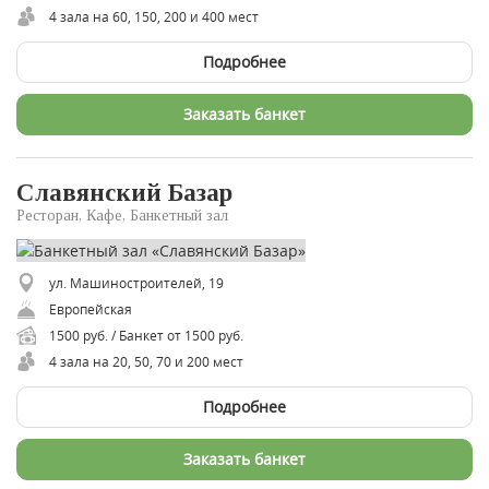
4 зала на 60, 150, 200 и 400 мест
Подробнее
Заказать банкет
Славянский Базар
Ресторан, Кафе, Банкетный зал
ул. Машиностроителей, 19
Европейская
1500 руб. / Банкет от 1500 руб.
4 зала на 20, 50, 70 и 200 мест
Подробнее
Заказать банкет