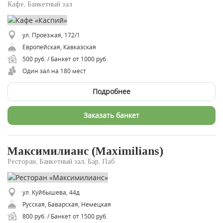
Кафе, Банкетный зал
ул. Проезжая, 172/1
Европейская, Кавказская
500 руб. / Банкет от 1000 руб.
Один зал на 180 мест
Подробнее
Заказать банкет
Максимилианс (Maximilians)
Ресторан, Банкетный зал, Бар, Паб
ул. Куйбышева, 44д
Русская, Баварская, Немецкая
800 руб. / Банкет от 1500 руб.