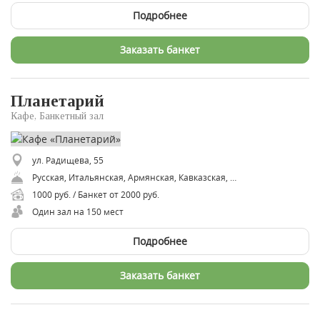
Подробнее
Заказать банкет
Планетарий
Кафе, Банкетный зал
ул. Радищева, 55
Русская, Итальянская, Армянская, Кавказская, Японская, Азиатская, Восточная, Средиземноморская
1000 руб. / Банкет от 2000 руб.
Один зал на 150 мест
Подробнее
Заказать банкет