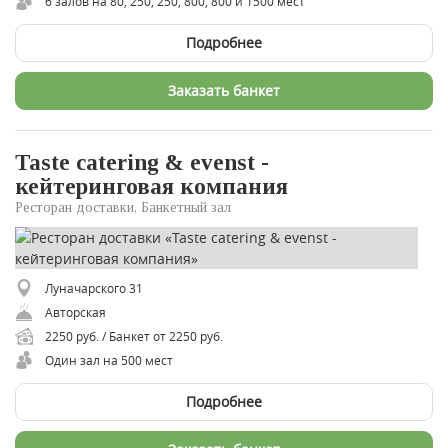
6 залов на 80, 250, 250, 800, 800 и 1500 мест
Подробнее
Заказать банкет
Taste catering & evenst -
кейтеринговая компания
Ресторан доставки, Банкетный зал
Луначарского 31
Авторская
2250 руб. / Банкет от 2250 руб.
Один зал на 500 мест
Подробнее