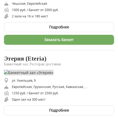
Чешская, Европейская
1000 руб. / Банкет от 2000 руб.
2 зала на 16 и 180 мест
Подробнее
Заказать банкет
Этерия (Eteria)
Банкетный зал, Ресторан доставки
ул. Умельцев, 9
Европейская, Грузинская, Русская, Кавказская, Осетинская
1250 руб. / Банкет от 2500 руб.
Один зал на 300 мест
Подробнее