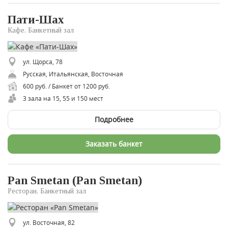
Пати-Шах
Кафе, Банкетный зал
ул. Щорса, 78
Русская, Итальянская, Восточная
600 руб. / Банкет от 1200 руб.
3 зала на 15, 55 и 150 мест
Подробнее
Заказать банкет
Pan Smetan (Pan Smetan)
Ресторан, Банкетный зал
ул. Восточная, 82