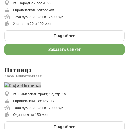
ул. Народной воли, 65
Европейская, Авторская
1250 руб. / Банкет от 2500 руб.
2 зала на 20 и 190 мест
Подробнее
Заказать банкет
Пятница
Кафе, Банкетный зал
ул. Сибирский тракт, 12, стр. 1а
Европейская, Восточная
1000 руб. / Банкет от 2000 руб.
Один зал на 150 мест
Подробнее