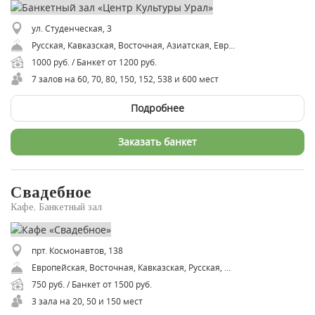
ул. Студенческая, 3
Русская, Кавказская, Восточная, Азиатская, Европейская, Советская
1000 руб. / Банкет от 1200 руб.
7 залов на 60, 70, 80, 150, 152, 538 и 600 мест
Подробнее
Заказать банкет
Свадебное
Кафе, Банкетный зал
прт. Космонавтов, 138
Европейская, Восточная, Кавказская, Русская, Советская
750 руб. / Банкет от 1500 руб.
3 зала на 20, 50 и 150 мест