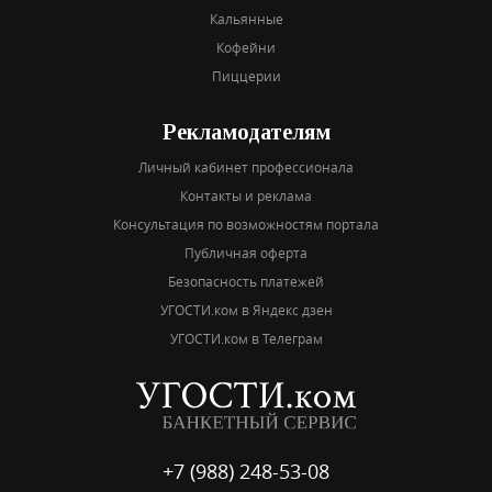
Кальянные
Кофейни
Пиццерии
Рекламодателям
Личный кабинет профессионала
Контакты и реклама
Консультация по возможностям портала
Публичная оферта
Безопасность платежей
УГОСТИ.ком в Яндекс дзен
УГОСТИ.ком в Телеграм
+7 (988) 248-53-08