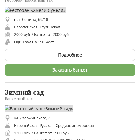
Ресторан, Банкетный зал
прт. Ленина, 69/10
Европейская, Грузинская
2000 руб. / Банкет от 2000 руб.
Один зал на 150 мест
Подробнее
Заказать банкет
Зимний сад
Банкетный зал
ул. Дзержинского, 2
Европейская, Русская, Средиземноморская
1200 руб. / Банкет от 1500 руб.