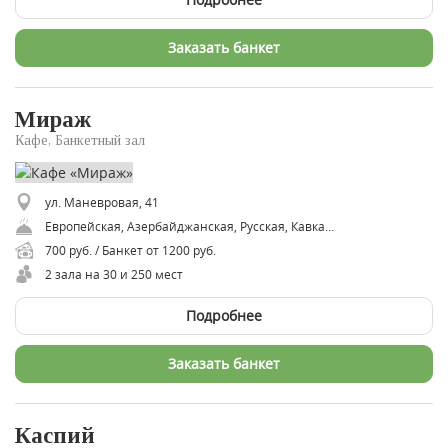
Заказать банкет
Мираж
Кафе, Банкетный зал
ул. Маневровая, 41
Европейская, Азербайджанская, Русская, Кавказская, Восточная
700 руб. / Банкет от 1200 руб.
2 зала на 30 и 250 мест
Подробнее
Заказать банкет
Каспий