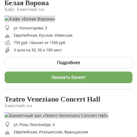
Белая Ворона
Кафе, Банкетный зал
ул. Колмогорова, 3
Европейская, Русская, Узбекская
750 руб. / Банкет от 1500 руб.
3 зала на 30, 50 и 180 мест
Подробнее
Заказать банкет
Teatro Veneziano Concert Hall
Банкетный зал
ул. Розы Люксембург, 4
Европейская, Итальянская, Французская