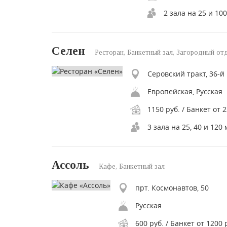
2 зала на 25 и 10
Селен
Ресторан, Банкетный зал, Загородный от
Серовский тракт, 36-й
Европейская, Русская
1150 руб. / Банкет от 
3 зала на 25, 40 и 120 
Ассоль
Кафе, Банкетный зал
прт. Космонавтов, 50
Русская
600 руб. / Банкет от 1200 