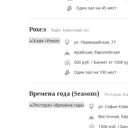
Один зал на 45 мест
Рохел
Кафе, Банкетный зал
ул. Первомайская, 77
Арабская, Европейская
500 руб. / Банкет от 1000 р
Один зал на 100 мест
Времена года (Seasons)
Ресторан, Ба
ул. Софьи Кова
Восточная, Евр
1500 руб. / Бан