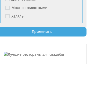
Можно с животными
Халяль
Применить