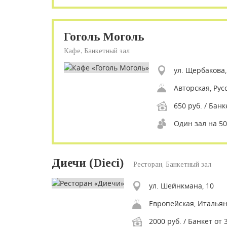
Гоголь Моголь
Кафе, Банкетный зал
ул. Щербакова,
650 руб. / Банк
Один зал на 50
Диечи (Dieci)
Ресторан, Банкетный зал
ул. Шейнкмана, 10
Европейская, Итальян
2000 руб. / Банкет от 