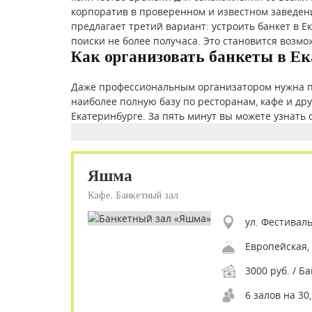
корпоратив в проверенном и известном заведен
предлагает третий вариант: устроить банкет в Е
поиски не более получаса. Это становится возмо
Как организовать банкеты в Ек
Даже профессиональным организатором нужна п
наиболее полную базу по ресторанам, кафе и др
Екатеринбурге. За пять минут вы можете узнать
Яшма
Кафе, Банкетный зал
ул. Фестиваль
Европейская,
3000 руб. / Ба
6 залов на 30,