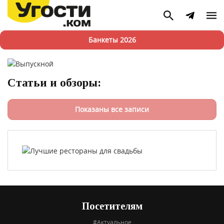
Банкеты 2026
Статьи и обзоры:
Показаны все записи
Посетителям
#Актуальное