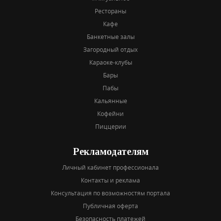
Рестораны
Кафе
Банкетные залы
Загородный отдых
Караоке-клубы
Бары
Пабы
Кальянные
Кофейни
Пиццерии
Рекламодателям
Личный кабинет профессионала
Контакты и реклама
Консультация по возможностям портала
Публичная оферта
Безопасность платежей