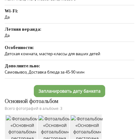
Wi-Fi:
Да
Летняя веранда:
Да
Особенности:
Детская комната, мастер-классы для ваших детей
Дополнительно:
Самовывоз, Доставка блюда за 45-90 мин
Запланировать дату банкета
Основной фотоальбом
Всего фотографий в альбоме: 3