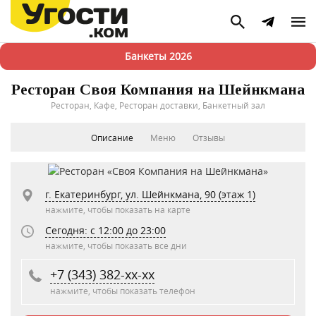
Банкеты 2026
Ресторан Своя Компания на Шейнкмана
Ресторан, Кафе, Ресторан доставки, Банкетный зал
Описание
Меню
Отзывы
г. Екатеринбург, ул. Шейнкмана, 90 (этаж 1)
нажмите, чтобы показать на карте
Сегодня: c 12:00 до 23:00
нажмите, чтобы показать все дни
+7 (343) 382-xx-xx
нажмите, чтобы показать телефон