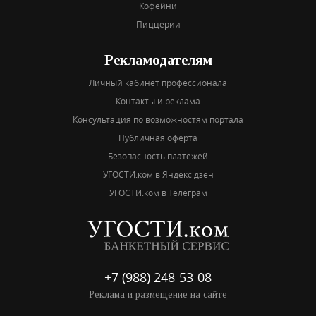
Кофейни
Пиццерии
Рекламодателям
Личный кабинет профессионала
Контакты и реклама
Консультация по возможностям портала
Публичная оферта
Безопасность платежей
УГОСТИ.ком в Яндекс дзен
УГОСТИ.ком в Телеграм
+7 (988) 248-53-08
Реклама и размещение на сайте