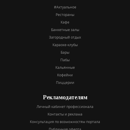
#Актуальное
Рестораны
Кафе
Банкетные залы
Загородный отдых
Караоке-клубы
Бары
Пабы
Кальянные
Кофейни
Пиццерии
Рекламодателям
Личный кабинет профессионала
Контакты и реклама
Консультация по возможностям портала
Публичная оферта