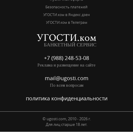
Безопасность платежей
УГОСТИ.ком в Яндекс дзен
УГОСТИ.ком в Телеграм
+7 (988) 248-53-08
Реклама и размещение на сайте
mail@ugosti.com
По всем вопросам
политика конфиденциальности
© ugosti.com, 2010 - 2026 г.
Для лиц старше 18 лет.