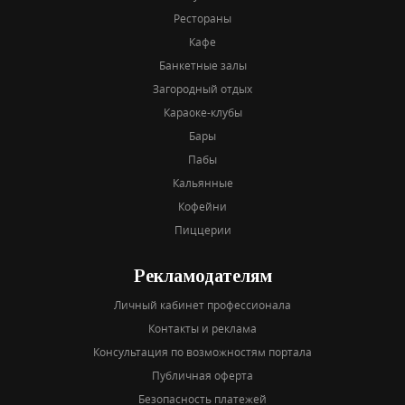
Рестораны
Кафе
Банкетные залы
Загородный отдых
Караоке-клубы
Бары
Пабы
Кальянные
Кофейни
Пиццерии
Рекламодателям
Личный кабинет профессионала
Контакты и реклама
Консультация по возможностям портала
Публичная оферта
Безопасность платежей