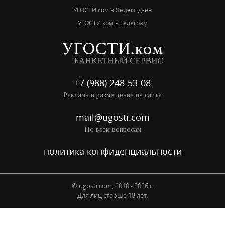
УГОСТИ.ком в Яндекс дзен
УГОСТИ.ком в Телеграм
+7 (988) 248-53-08
Реклама и размещение на сайте
mail@ugosti.com
По всем вопросам
политика конфиденциальности
© ugosti.com, 2010 - 2026 г.
Для лиц старше 18 лет.