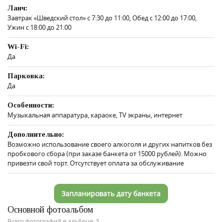
Ланч:
Завтрак «Шведский стол» с 7:30 до 11:00, Обед с 12:00 до 17:00,
Ужин с 18:00 до 21:00
Wi-Fi:
Да
Парковка:
Да
Особенности:
Музыкальная аппаратура, караоке, TV экраны, интернет
Дополнительно:
Возможно использование своего алкоголя и других напитков без
пробкового сбора (при заказе банкета от 15000 рублей). Можно
привезти свой торт. Отсутствует оплата за обслуживание
Запланировать дату банкета
Основной фотоальбом
Всего фотографий в альбоме: 5