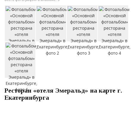
Ресторан «отеля Эмеральд» на карте г.
Екатеринбурга