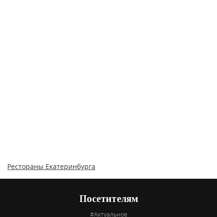
Рестораны Екатеринбурга
Посетителям
#Актуальное