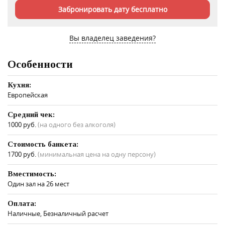
Забронировать дату бесплатно
Вы владелец заведения?
Особенности
Кухня:
Европейская
Средний чек:
1000 руб.
(на одного без алкоголя)
Стоимость банкета:
1700 руб.
(минимальная цена на одну персону)
Вместимость:
Один зал на 26 мест
Оплата:
Наличные, Безналичный расчет