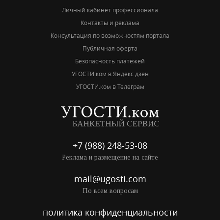
Личный кабинет профессионала
Контакты и реклама
Консультация по возможностям портала
Публичная оферта
Безопасность платежей
УГОСТИ.ком в Яндекс дзен
УГОСТИ.ком в Телеграм
+7 (988) 248-53-08
Реклама и размещение на сайте
mail@ugosti.com
По всем вопросам
политика конфиденциальности