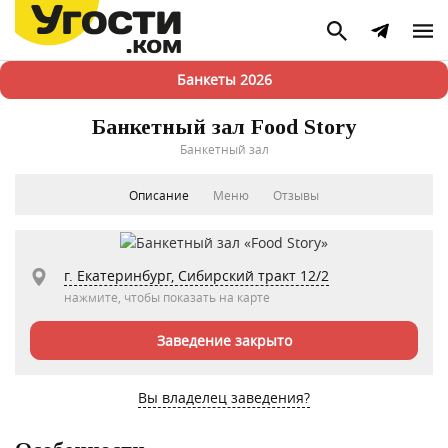
Банкеты 2026
Банкетный зал Food Story
Банкетный зал
Описание
Меню
Отзывы
г. Екатеринбург, Сибирский тракт 12/2
нажмите, чтобы показать на карте
Заведение закрыто
Вы владелец заведения?