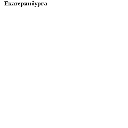
Екатеринбурга