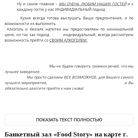
Ну и самое главное –
МЫ ОЧЕНЬ ЛЮБИМ НАШИХ ГОСТЕЙ
и к
каждому гостю у нас ИНДИВИДУАЛЬНЫЙ подход.
Кухня всегда готова выслушать Ваши предпочтения, и по
возможности их выполнить.
Алкоголь и без/алк напитки мы предоставляем по минимальной
цене, но так как подход индивидуальный, всегда рассмотрим
возможность прийти со
СВОИМ АЛКОГОЛЕМ.
Мы не будем говорить громких речей, что мы
лучшее заведение.
Мы просто сделаем ВСЕ ВОЗМОЖНОЕ, для Вашего самого
лучшего мероприятия, и Вы
обязательно захотите прийти к нам снова!
ПОКАЗАТЬ ТЕКСТ ПОЛНОСТЬЮ
Банкетный зал «Food Story» на карте г.